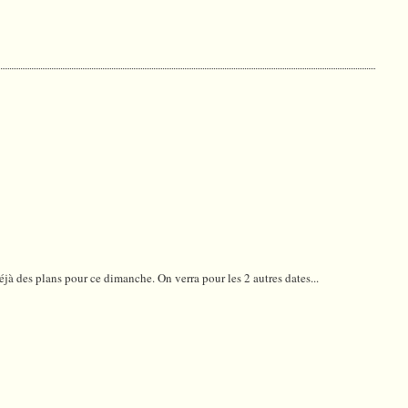
i déjà des plans pour ce dimanche. On verra pour les 2 autres dates...