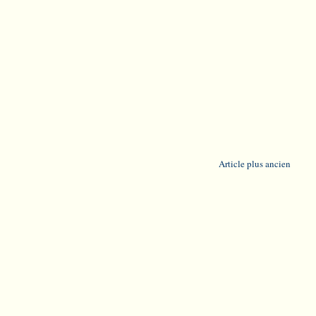
Article plus ancien