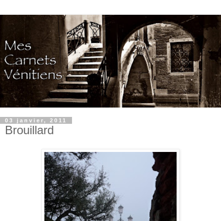
03 janvier, 2011
Brouillard