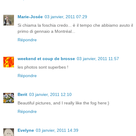
Marie-Josée
03 janvier, 2011 07:29
Si chiama la foschia credo... è il tempo che abbiamo avuto il
primo di gennaio a Montréal...
Répondre
weekend et coup de brosse
03 janvier, 2011 11:57
les photos sont superbes !
Répondre
Berit
03 janvier, 2011 12:10
Beautiful pictures, and I really like the fog here:)
Répondre
Evelyne
03 janvier, 2011 14:39