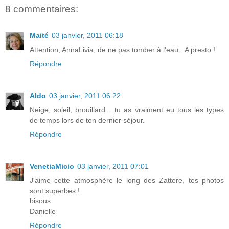
8 commentaires:
Maité
03 janvier, 2011 06:18
Attention, AnnaLivia, de ne pas tomber à l'eau...A presto !
Répondre
Aldo
03 janvier, 2011 06:22
Neige, soleil, brouillard... tu as vraiment eu tous les types
de temps lors de ton dernier séjour.
Répondre
VenetiaMicio
03 janvier, 2011 07:01
J'aime cette atmosphère le long des Zattere, tes photos
sont superbes !
bisous
Danielle
Répondre