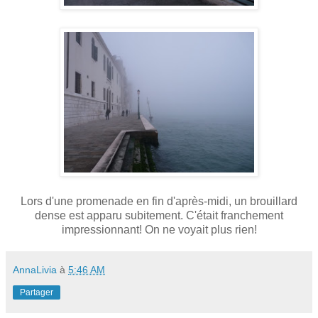
Lors d'une promenade en fin d'après-midi, un brouillard
dense est apparu subitement. C'était franchement
impressionnant! On ne voyait plus rien!
AnnaLivia
à
5:46 AM
Partager